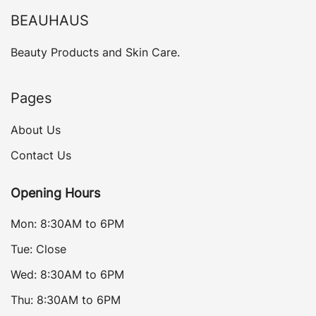
BEAUHAUS
Beauty Products and Skin Care.
Pages
About Us
Contact Us
Opening Hours
Mon: 8:30AM to 6PM
Tue: Close
Wed: 8:30AM to 6PM
Thu: 8:30AM to 6PM