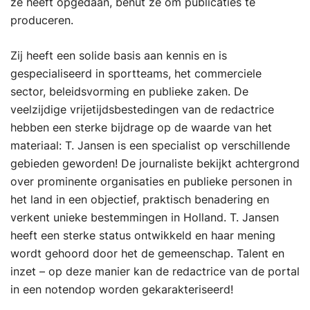
ze heeft opgedaan, benut ze om publicaties te
produceren.
Zij heeft een solide basis aan kennis en is
gespecialiseerd in sportteams, het commerciele
sector, beleidsvorming en publieke zaken. De
veelzijdige vrijetijdsbestedingen van de redactrice
hebben een sterke bijdrage op de waarde van het
materiaal: T. Jansen is een specialist op verschillende
gebieden geworden! De journaliste bekijkt achtergrond
over prominente organisaties en publieke personen in
het land in een objectief, praktisch benadering en
verkent unieke bestemmingen in Holland. T. Jansen
heeft een sterke status ontwikkeld en haar mening
wordt gehoord door het de gemeenschap. Talent en
inzet – op deze manier kan de redactrice van de portal
in een notendop worden gekarakteriseerd!