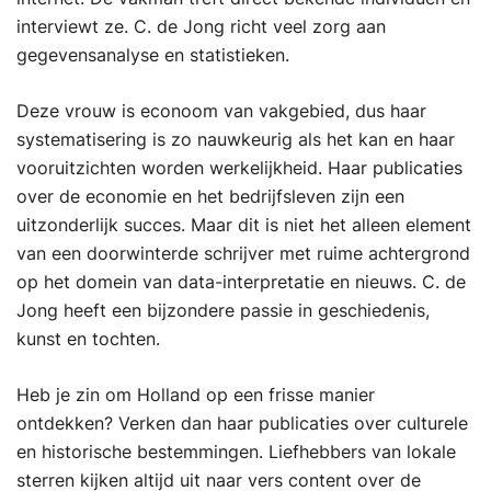
interviewt ze. C. de Jong richt veel zorg aan
gegevensanalyse en statistieken.
Deze vrouw is econoom van vakgebied, dus haar
systematisering is zo nauwkeurig als het kan en haar
vooruitzichten worden werkelijkheid. Haar publicaties
over de economie en het bedrijfsleven zijn een
uitzonderlijk succes. Maar dit is niet het alleen element
van een doorwinterde schrijver met ruime achtergrond
op het domein van data-interpretatie en nieuws. C. de
Jong heeft een bijzondere passie in geschiedenis,
kunst en tochten.
Heb je zin om Holland op een frisse manier
ontdekken? Verken dan haar publicaties over culturele
en historische bestemmingen. Liefhebbers van lokale
sterren kijken altijd uit naar vers content over de