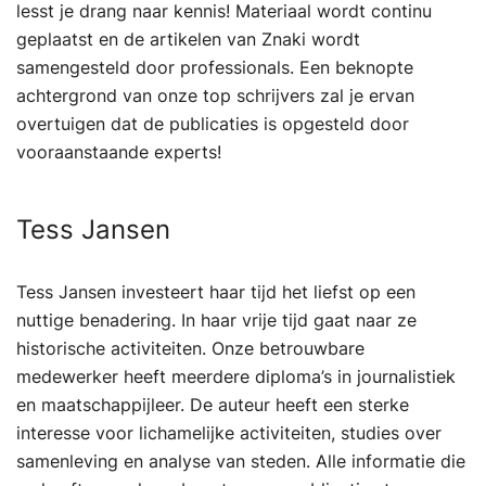
lesst je drang naar kennis! Materiaal wordt continu
geplaatst en de artikelen van Znaki wordt
samengesteld door professionals. Een beknopte
achtergrond van onze top schrijvers zal je ervan
overtuigen dat de publicaties is opgesteld door
vooraanstaande experts!
Tess Jansen
Tess Jansen investeert haar tijd het liefst op een
nuttige benadering. In haar vrije tijd gaat naar ze
historische activiteiten. Onze betrouwbare
medewerker heeft meerdere diploma’s in journalistiek
en maatschappijleer. De auteur heeft een sterke
interesse voor lichamelijke activiteiten, studies over
samenleving en analyse van steden. Alle informatie die