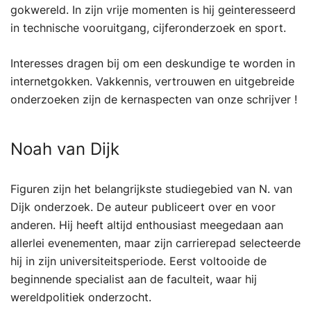
gokwereld. In zijn vrije momenten is hij geinteresseerd
in technische vooruitgang, cijferonderzoek en sport.
Interesses dragen bij om een deskundige te worden in
internetgokken. Vakkennis, vertrouwen en uitgebreide
onderzoeken zijn de kernaspecten van onze schrijver !
Noah van Dijk
Figuren zijn het belangrijkste studiegebied van N. van
Dijk onderzoek. De auteur publiceert over en voor
anderen. Hij heeft altijd enthousiast meegedaan aan
allerlei evenementen, maar zijn carrierepad selecteerde
hij in zijn universiteitsperiode. Eerst voltooide de
beginnende specialist aan de faculteit, waar hij
wereldpolitiek onderzocht.