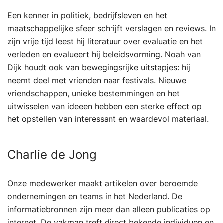
Een kenner in politiek, bedrijfsleven en het
maatschappelijke sfeer schrijft verslagen en reviews. In
zijn vrije tijd leest hij literatuur over evaluatie en het
verleden en evalueert hij beleidsvorming. Noah van
Dijk houdt ook van bewegingsrijke uitstapjes: hij
neemt deel met vrienden naar festivals. Nieuwe
vriendschappen, unieke bestemmingen en het
uitwisselen van ideeen hebben een sterke effect op
het opstellen van interessant en waardevol materiaal.
Charlie de Jong
Onze medewerker maakt artikelen over beroemde
ondernemingen en teams in het Nederland. De
informatiebronnen zijn meer dan alleen publicaties op
internet. De vakman treft direct bekende individuen en