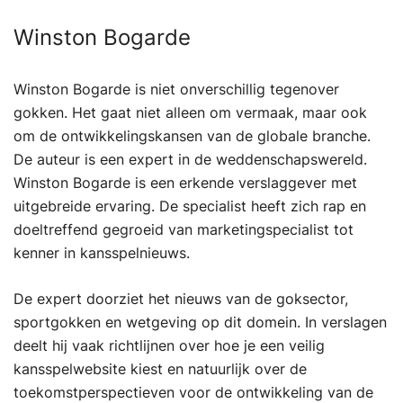
Winston Bogarde
Winston Bogarde is niet onverschillig tegenover
gokken. Het gaat niet alleen om vermaak, maar ook
om de ontwikkelingskansen van de globale branche.
De auteur is een expert in de weddenschapswereld.
Winston Bogarde is een erkende verslaggever met
uitgebreide ervaring. De specialist heeft zich rap en
doeltreffend gegroeid van marketingspecialist tot
kenner in kansspelnieuws.
De expert doorziet het nieuws van de goksector,
sportgokken en wetgeving op dit domein. In verslagen
deelt hij vaak richtlijnen over hoe je een veilig
kansspelwebsite kiest en natuurlijk over de
toekomstperspectieven voor de ontwikkeling van de