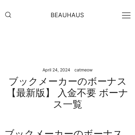
Skip
to
BEAUHAUS
content
April 24, 2024
catmeow
ブックメーカーのボーナス
【最新版】 入金不要 ボーナ
ス一覧
ブックメーカーのボーナス