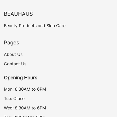
BEAUHAUS
Beauty Products and Skin Care.
Pages
About Us
Contact Us
Opening Hours
Mon: 8:30AM to 6PM
Tue: Close
Wed: 8:30AM to 6PM