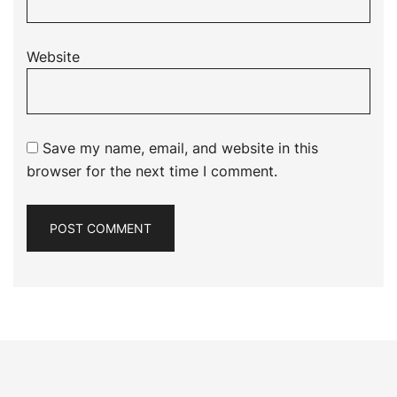
Website
Save my name, email, and website in this
browser for the next time I comment.