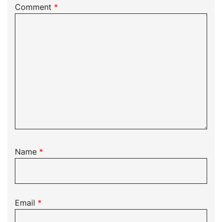
Comment
*
Name
*
Email
*