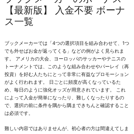
【最新版】 入金不要 ボーナ
ス一覧
ブックメーカーでは「4つの選択項目を組み合わせて、1つ
でも外せばお金が返ってくる」などの例がよく見られま
す。 アメリカの大会、ヨーロッパのサッカーやテニスの
トーナメントでは、このような組み合わせやパーレイ（再
投資）を好む人たちにとって非常に有益なプロモーション
がよく行われます。 日ごとに頻度が高くなっているた
め、毎日のように強化オッズが用意されています。 これ
によって入金が簡単になったり、難しくなったりするの
で、選択の前に条件を隅から隅まできちんと確認すること
は必須です。
難しい内容ではありませんが、初心者の方は間違えてしま