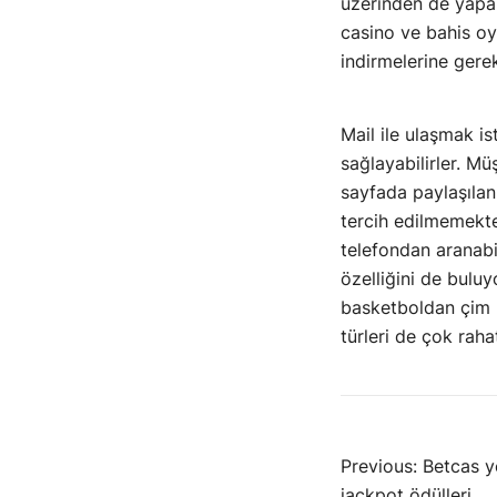
üzerinden de yapa
casino ve bahis oy
indirmelerine gere
Mail ile ulaşmak i
sağlayabilirler. Mü
sayfada paylaşılan
tercih edilmemekte
telefondan aranabil
özelliğini de bulu
basketboldan çim h
türleri de çok rahat
Post
Previous:
Betcas y
jackpot ödülleri