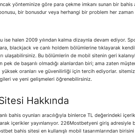
ncak yönteminize göre para çekme imkanı sunan bir bahis a
onusu, bir bonusdur veya herhangi bir problem her zaman ö
u ise halen 2009 yılından kalma dizaynla devam ediyor. Sp
kara, blackjack ve canlı holdem bölümlerine tıklayarak kendil
rı ulaşabilirsiniz. Bu bölümlerin de mobil sitenin geri kalanıy
n pek de başarılı olmadığı alanlardan biri; ama zaten müşter
, yüksek oranları ve güvenilirliği için tercih ediyorlar. sitemi
gileri ve yeni gelişmeleri öğrenebilirsiniz.
Sitesi Hakkında
nlı bahis oyunları aracılığıyla binlerce TL değerindeki içeri
larak içerikler yayınlanıyor. 226Mostbetyeni giriş adresiyle
tbet bahis sitesi en kullanışlı mobil tasarımlarından birisini