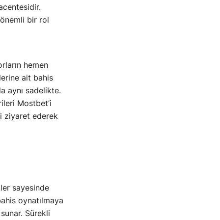
centesidir.
nemli bir rol
orların hemen
erine ait bahis
la aynı sadelikte.
ileri Mostbet’i
zi ziyaret ederek
kler sayesinde
 bahis oynatılmaya
 sunar. Sürekli