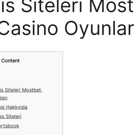
is Siteleri Most
Casino Oyunlar
Content
s Siteleri Mostbet,
ları
esi Hakkında
 Si̇teleri̇
ortsbook