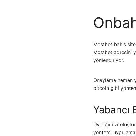
Onbah
Mostbet bahis site
Mostbet adresini y
yönlendiriyor.
Onaylama hemen ya
bitcoin gibi yönte
Yabancı B
Üyeliğimizi oluştu
yöntemi uygulamak 