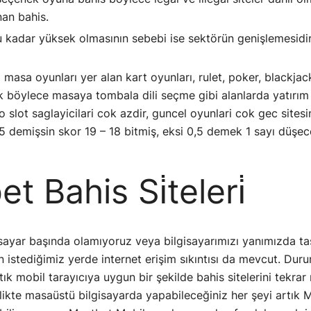
an bahis.
kadar yüksek olmasının sebebi ise sektörün genişlemesidir
 masa oyunları yer alan kart oyunları, rulet, poker, blackja
k böylece masaya tombala dili seçme gibi alanlarda yatırı
o slot saglayicilari cok azdir, guncel oyunlari cok gec sitesi
 demişsin skor 19 – 18 bitmiş, eksi 0,5 demek 1 sayı düşec
t Bahis Si̇teleri̇
sayar başında olamıyoruz veya bilgisayarımızı yanımızda ta
an istediğimiz yerde internet erişim sıkıntısı da mevcut. Du
rtık mobil tarayıcıya uygun bir şekilde bahis sitelerini tekrar 
irlikte masaüstü bilgisayarda yapabileceğiniz her şeyi artık 