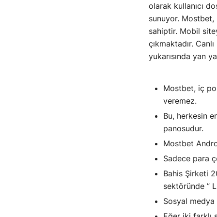
olarak kullanıcı do
sunuyor. Mostbet, k
sahiptir. Mobil site
çıkmaktadır. Canlı 
yukarısında yan yan
Mostbet, iç po
veremez.
Bu, herkesin e
panosudur.
Mostbet Androi
Sadece para çe
Bahis Şirketi
sektöründe ” Lid
Sosyal medya üz
Eğer iki farkl