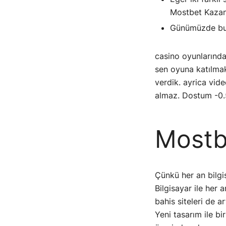
Mostbet Kazan
Günümüzde bu 
casino oyunlarında
sen oyuna katılma
verdik. ayrica vide
almaz. Dostum -0.5
Mostbe
Çünkü her an bilgi
Bilgisayar ile her 
bahis siteleri de a
Yeni tasarım ile b