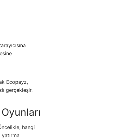
arayıcısına
esine
cak Ecopayz,
ı gerçekleşir.
 Oyunları
Öncelikle, hangi
a yatırma