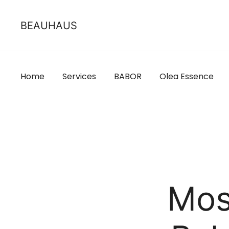
Skip
to
BEAUHAUS
content
Home
Services
BABOR
Olea Essence
Mos