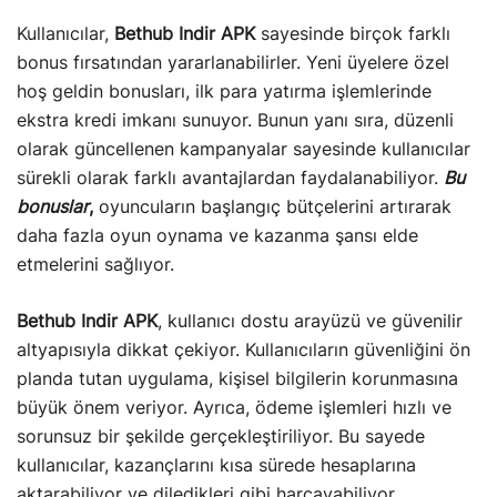
Kullanıcılar,
Bethub Indir APK
sayesinde birçok farklı
bonus fırsatından yararlanabilirler. Yeni üyelere özel
hoş geldin bonusları, ilk para yatırma işlemlerinde
ekstra kredi imkanı sunuyor. Bunun yanı sıra, düzenli
olarak güncellenen kampanyalar sayesinde kullanıcılar
sürekli olarak farklı avantajlardan faydalanabiliyor.
Bu
bonuslar
,
oyuncuların başlangıç bütçelerini artırarak
daha fazla oyun oynama ve kazanma şansı elde
etmelerini sağlıyor.
Bethub Indir APK
, kullanıcı dostu arayüzü ve güvenilir
altyapısıyla dikkat çekiyor. Kullanıcıların güvenliğini ön
planda tutan uygulama, kişisel bilgilerin korunmasına
büyük önem veriyor. Ayrıca, ödeme işlemleri hızlı ve
sorunsuz bir şekilde gerçekleştiriliyor. Bu sayede
kullanıcılar, kazançlarını kısa sürede hesaplarına
aktarabiliyor ve diledikleri gibi harcayabiliyor.