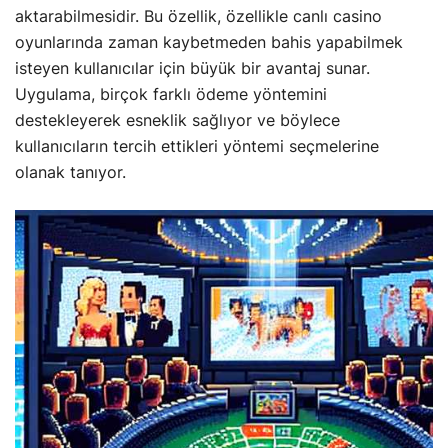
aktarabilmesidir. Bu özellik, özellikle canlı casino
oyunlarında zaman kaybetmeden bahis yapabilmek
isteyen kullanıcılar için büyük bir avantaj sunar.
Uygulama, birçok farklı ödeme yöntemini
destekleyerek esneklik sağlıyor ve böylece
kullanıcıların tercih ettikleri yöntemi seçmelerine
olanak tanıyor.