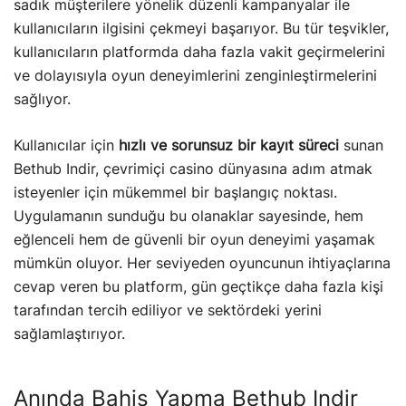
sadık müşterilere yönelik düzenli kampanyalar ile
kullanıcıların ilgisini çekmeyi başarıyor. Bu tür teşvikler,
kullanıcıların platformda daha fazla vakit geçirmelerini
ve dolayısıyla oyun deneyimlerini zenginleştirmelerini
sağlıyor.
Kullanıcılar için
hızlı ve sorunsuz bir kayıt süreci
sunan
Bethub Indir, çevrimiçi casino dünyasına adım atmak
isteyenler için mükemmel bir başlangıç noktası.
Uygulamanın sunduğu bu olanaklar sayesinde, hem
eğlenceli hem de güvenli bir oyun deneyimi yaşamak
mümkün oluyor. Her seviyeden oyuncunun ihtiyaçlarına
cevap veren bu platform, gün geçtikçe daha fazla kişi
tarafından tercih ediliyor ve sektördeki yerini
sağlamlaştırıyor.
Anında Bahis Yapma Bethub Indir