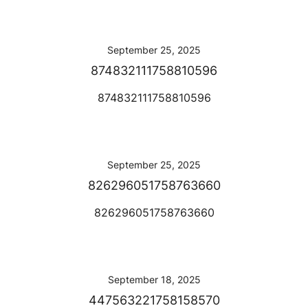
September 25, 2025
874832111758810596
874832111758810596
September 25, 2025
826296051758763660
826296051758763660
September 18, 2025
447563221758158570