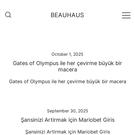
Skip
to
BEAUHAUS
content
October 1, 2025
Gates of Olympus ile her çevirme büyük bir
macera
Gates of Olympus ile her çevirme büyük bir macera
September 30, 2025
Şansinizi Artirmak için Mariobet Giris
Şansinizi Artirmak için Mariobet Giris