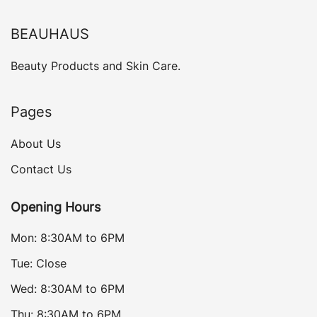
BEAUHAUS
Beauty Products and Skin Care.
Pages
About Us
Contact Us
Opening Hours
Mon: 8:30AM to 6PM
Tue: Close
Wed: 8:30AM to 6PM
Thu: 8:30AM to 6PM