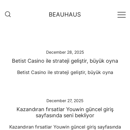
Skip
to
BEAUHAUS
content
December 28, 2025
Betist Casino ile strateji geliştir, büyük oyna
Betist Casino ile strateji geliştir, büyük oyna
December 27, 2025
Kazandıran fırsatlar Youwin güncel giriş
sayfasında seni bekliyor
Kazandıran fırsatlar Youwin güncel giriş sayfasında