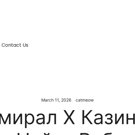
Contact Us
March 11, 2026
catmeow
мирал Х Казин