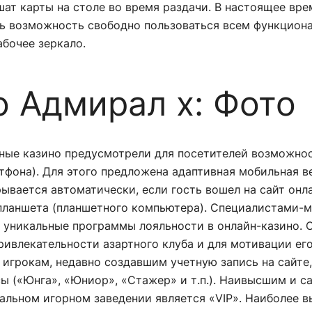
ат карты на столе во время раздачи. В настоящее вре
ть возможность свободно пользоваться всем функцион
бочее зеркало.
o Адмирал х: Фото
нные казино предусмотрели для посетителей возможнос
тфона). Для этого предложена адаптивная мобильная в
рывается автоматически, если гость вошел на сайт онл
планшета (планшетного компьютера). Специалистами-
 уникальные программы лояльности в онлайн-казино. 
ивлекательности азартного клуба и для мотивации его
 игрокам, недавно создавшим учетную запись на сайте
сы («Юнга», «Юниор», «Стажер» и т.п.). Наивысшим и 
альном игорном заведении является «VIP». Наиболее в