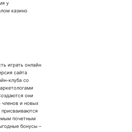
мя у
алом казино
ть играть онлайн
ерсия сайта
айн-клуба со
маркетологами
Создаются они
 членов и новых
, присваиваются
самым почетным
ыгодные бонусы –