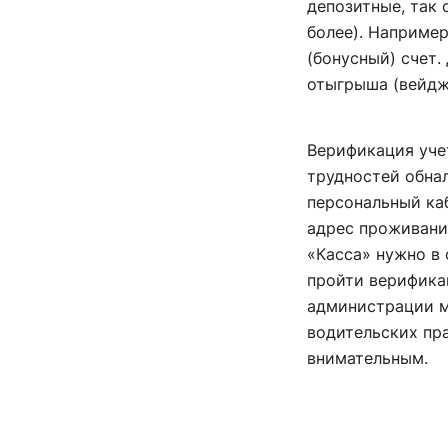
депозитные, так 
более). Например
(бонусный) счет.
отыгрыша (вейдж
Верификация учет
трудностей обна
персональный ка
адрес проживания
«Касса» нужно в
пройти верифика
администрации м
водительских пр
внимательным.