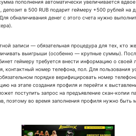
сумма пополнения автоматически увеличивается вдвое 
, депозит в 500 RUB подарит геймеру +500 рублей на 
 Для обналичивания денег с этого счета нужно выполни
ера).
ной записи — обязательная процедура для тех, кто ж
личивать выигрыши (особенно — крупные суммы). Посл
бинет геймеру требуется внести информацию о своей 
, контактный номер телефона, пол. Для пользования у
 обязательном порядке верифицировать номер телефона
цию на этапе создания профиля и перейти к выставлен
ожет поступить запрос на предъявление скан-копии п
ав, поэтому во время заполнения профиля нужно быть 