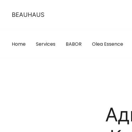
Skip
to
BEAUHAUS
content
Home
Services
BABOR
Olea Essence
Ад