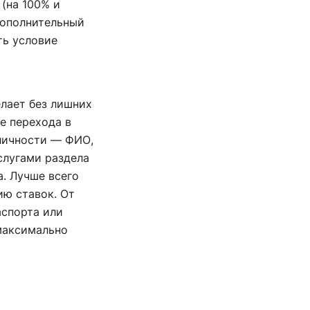
(на 100% и
дополнительный
ть условие
елает без лишних
е перехода в
личности — ФИО,
слугами раздела
. Лучше всего
ию ставок. От
аспорта или
максимально