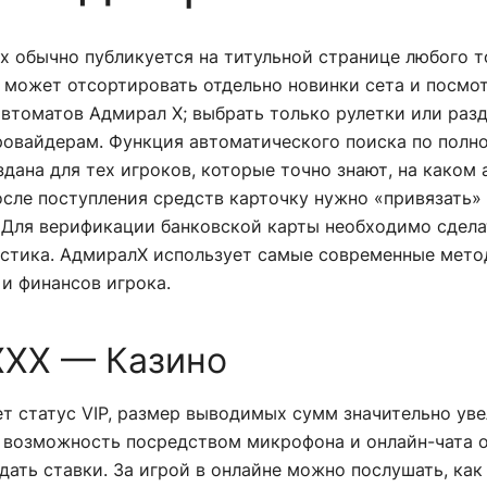
 обычно публикуется на титульной странице любого т
может отсортировать отдельно новинки сета и посмо
автоматов Адмирал Х; выбрать только рулетки или раз
ровайдерам. Функция автоматического поиска по полн
здана для тех игроков, которые точно знают, на каком 
осле поступления средств карточку нужно «привязать»
. Для верификации банковской карты необходимо сдел
астика. АдмиралХ использует самые современные мето
и финансов игрока.
XXX — Казино
ет статус VIP, размер выводимых сумм значительно уве
возможность посредством микрофона и онлайн-чата 
ать ставки. За игрой в онлайне можно послушать, как