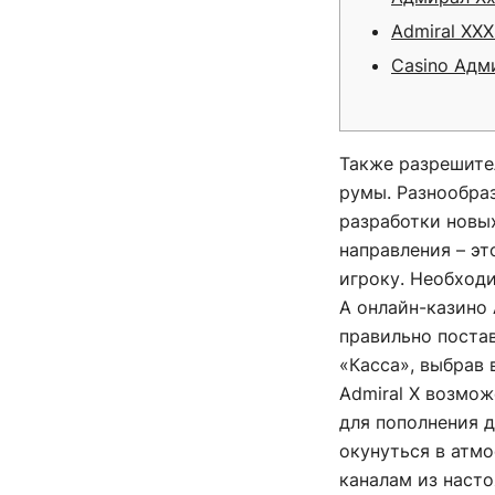
Admiral XX
Casino Адм
Также разрешите
румы. Разнообра
разработки новы
направления – эт
игроку. Необходи
А онлайн-казино 
правильно постав
«Касса», выбрав 
Admiral X возмо
для пополнения д
окунуться в атмо
каналам из насто