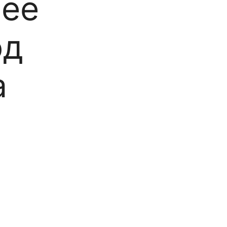
чее
од
а