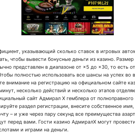
ффициент, указывающий сколько ставок в игровых авто
ть, чтобы вывести бонусные деньги из казино. Размер
ычно представлен в диапазоне от ×5 до ×30, то есть о
Чтобы полностью использовать все шансы на успех во 
ите внимание на регистрацию на официальном сайте ка
минут, несколько действий и несколько этапов отделя
ициальный сайт Адмирал Х гемблера от полноправного 
ируйте раздел регистрации, внесите собственное имя,
чту – и уже через пару секунд все преимущества азар
ут перед вами. Гости казино АдмиралX могут провести
лотами и играми на деньги.