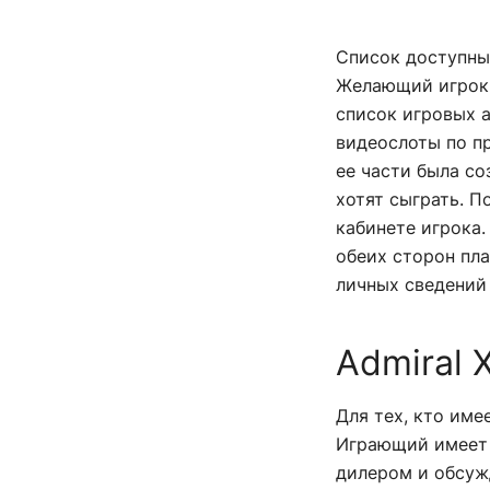
Список доступных
Желающий игрок 
список игровых 
видеослоты по п
ее части была со
хотят сыграть. П
кабинете игрока
обеих сторон пл
личных сведений 
Admiral 
Для тех, кто име
Играющий имеет 
дилером и обсужд