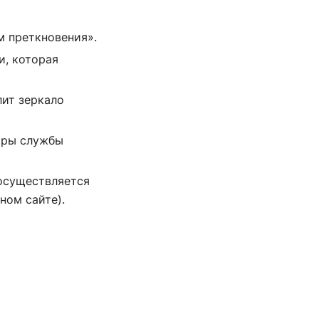
м преткновения».
и, которая
лит зеркало
оры службы
 осуществляется
ном сайте).