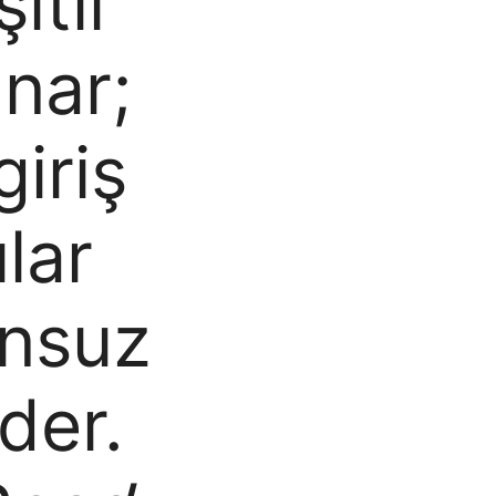
itli
unar;
iriş
lar
unsuz
der.