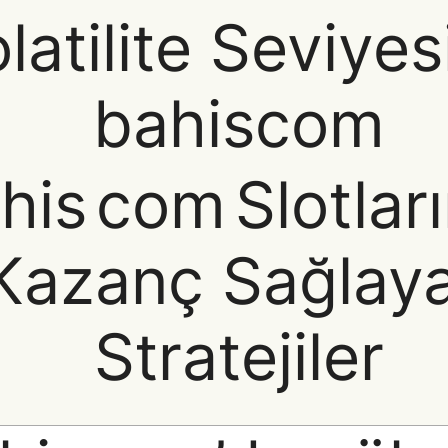
latilite Seviyesi
bahiscom
his com Slotlar
Kazanç Sağlay
Stratejiler