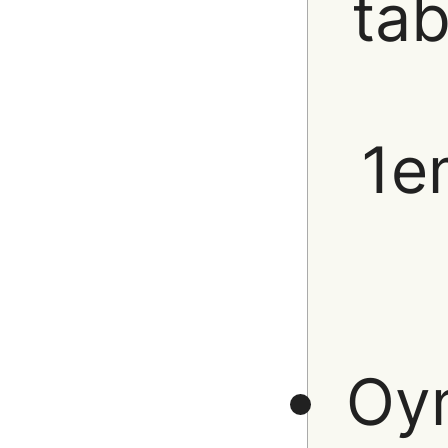
tab
1e
Oyn