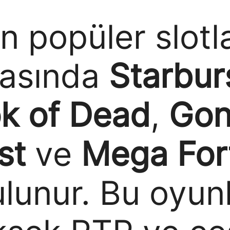
n popüler slotl
rasında
Starbur
k of Dead
,
Gon
st
ve
Mega For
lunur. Bu oyun