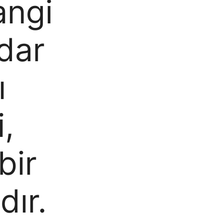
angi
dar
ı
i,
bir
dır.