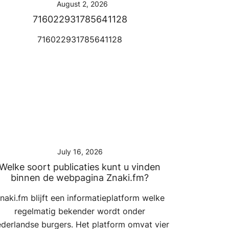
August 2, 2026
716022931785641128
716022931785641128
July 16, 2026
Welke soort publicaties kunt u vinden
binnen de webpagina Znaki.fm?
naki.fm blijft een informatieplatform welke
regelmatig bekender wordt onder
derlandse burgers. Het platform omvat vier