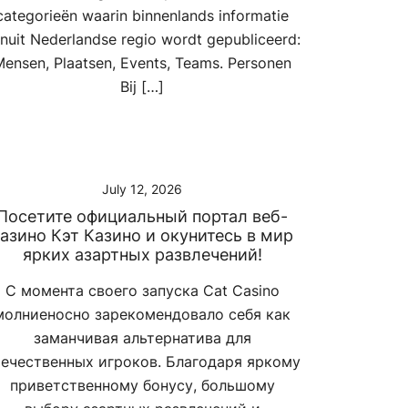
categorieën waarin binnenlands informatie
nuit Nederlandse regio wordt gepubliceerd:
ensen, Plaatsen, Events, Teams. Personen
Bij […]
July 12, 2026
Посетите официальный портал веб-
азино Кэт Казино и окунитесь в мир
ярких азартных развлечений!
С момента своего запуска Cat Casino
молниеносно зарекомендовало себя как
заманчивая альтернатива для
течественных игроков. Благодаря яркому
приветственному бонусу, большому