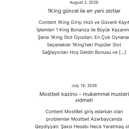
August 2, 2026
1King güncel ile en yeni slotlar
Content 1King Giriş: Hızlı ve Güvenli Kayı
İşlemleri 1 King Bonanza ile Büyük Kazan
Şansı 1King Slot Oyunları: En Çok Oynana
Seçenekler 1King’teki Popüler Slot
Sağlayıcıları Hoş Geldin Bonusu ve […]
July 19, 2026
Mostbet kazino – mukemmel musteri
xidmeti
Content MostBet giriş edərkən olan
problemlər Mostbet Azərbaycanda
Qeydiyyatı: Şəxsi Hesabı Necə Yaratmaq ol