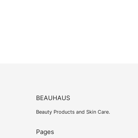
Posts
navigation
BEAUHAUS
Beauty Products and Skin Care.
Pages