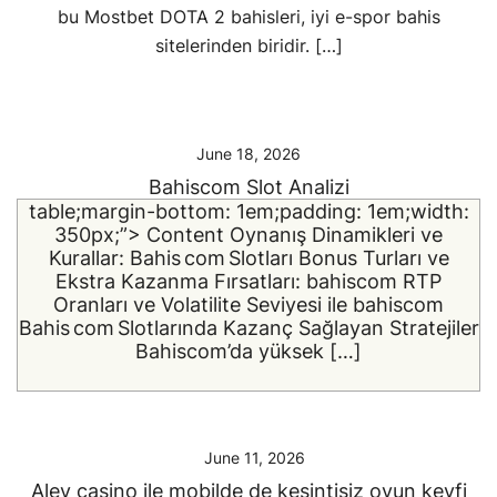
bu Mostbet DOTA 2 bahisleri, iyi e-spor bahis
sitelerinden biridir. […]
June 18, 2026
Bahiscom Slot Analizi
table;margin-bottom: 1em;padding: 1em;width:
350px;”> Content Oynanış Dinamikleri ve
Kurallar: Bahis com Slotları Bonus Turları ve
Ekstra Kazanma Fırsatları: bahiscom RTP
Oranları ve Volatilite Seviyesi ile bahiscom
Bahis com Slotlarında Kazanç Sağlayan Stratejiler
Bahiscom’da yüksek […]
June 11, 2026
Alev casino ile mobilde de kesintisiz oyun keyfi