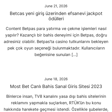
June 21, 2026
Betcas yeni giriş üzerinden efsanevi jackpot
ödülleri
Content Betpas para yatırma ve çekme işlemleri nasıl
yapılır? Kazançlı bir bahis deneyimi için Betpas, doğru
adresiniz olabilir. Betpas’ta casino tutkunlarını bekleyen
pek çok oyun seçeneği bulunmaktadır. Kullanıcıların
beğenisine sunulan […]
June 18, 2026
Most Bet Canlı Bahis Sanal Giris Sitesi 2023
Binlerce insan, TV8 kanalını yasa dışı bahis sitelerinin
reklamını yapmakla suçlarken, RTÜK’ün bu konu
hakkında harekete geçmesi istendi. Özellikle şubelerde,