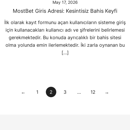
May 17, 2026
MostBet Giris Adresi: Kesintisiz Bahis Keyfi
İlk olarak kayıt formunu açan kullanıcıların sisteme giriş
için kullanacakları kullanıcı adı ve şifrelerini belirlemesi
gerekmektedir. Bu konuda ayrıcalıklı bir bahis sitesi
olma yolunda emin ilerlemektedir. İki zarla oynanan bu
[…]
Posts
←
1
2
3
…
12
→
navigation