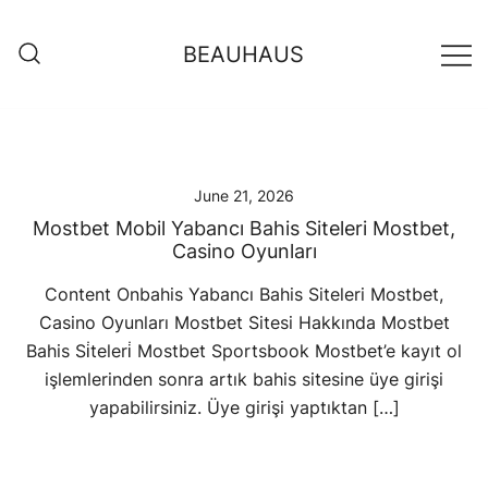
Skip
to
BEAUHAUS
content
June 21, 2026
Mostbet Mobil Yabancı Bahis Siteleri Mostbet,
Casino Oyunları
Content Onbahis Yabancı Bahis Siteleri Mostbet,
Casino Oyunları Mostbet Sitesi Hakkında Mostbet
Bahis Si̇teleri̇ Mostbet Sportsbook Mostbet’e kayıt ol
işlemlerinden sonra artık bahis sitesine üye girişi
yapabilirsiniz. Üye girişi yaptıktan […]